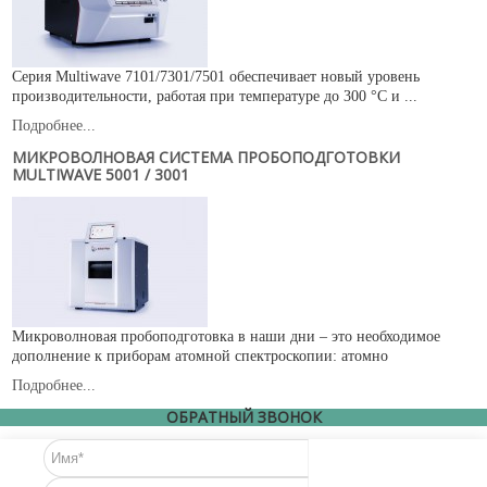
Серия Multiwave 7101/7301/7501 обеспечивает новый уровень
производительности, работая при температуре до 300 °C и ...
Подробнее...
МИКРОВОЛНОВАЯ СИСТЕМА ПРОБОПОДГОТОВКИ
MULTIWAVE 5001 / 3001
Микроволновая пробоподготовка в наши дни – это необходимое
дополнение к приборам атомной спектроскопии: атомно
Подробнее...
ОБРАТНЫЙ ЗВОНОК