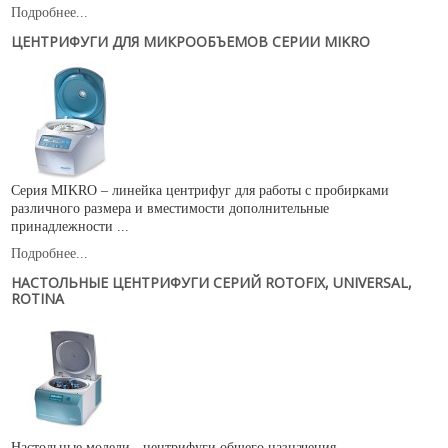
Подробнее...
ЦЕНТРИФУГИ ДЛЯ МИКРООБЪЕМОВ СЕРИИ MIKRO
Серия MIKRO – линейка центрифуг для работы с пробирками
различного размера и вместимости дополнительные
принадлежности ...
Подробнее...
НАСТОЛЬНЫЕ ЦЕНТРИФУГИ СЕРИЙ ROTOFIX, UNIVERSAL,
ROTINA
Настольные модели - центрифуги общего назначения,