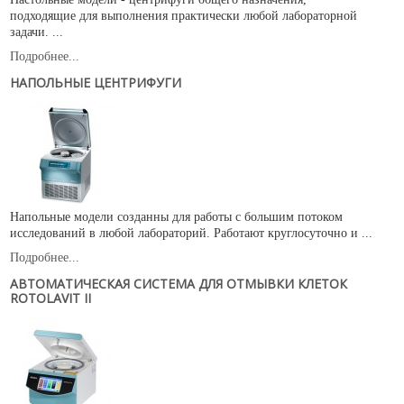
подходящие для выполнения практически любой лабораторной
задачи. ...
Подробнее...
НАПОЛЬНЫЕ ЦЕНТРИФУГИ
Напольные модели созданны для работы с большим потоком
исследований в любой лабораторий. Работают круглосуточно и ...
Подробнее...
АВТОМАТИЧЕСКАЯ СИСТЕМА ДЛЯ ОТМЫВКИ КЛЕТОК
ROTOLAVIT II