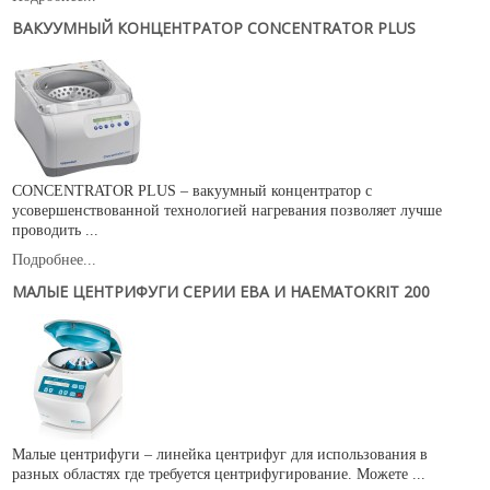
ВАКУУМНЫЙ КОНЦЕНТРАТОР СONCENTRATOR PLUS
CONCENTRATOR PLUS – вакуумный концентратор с
усовершенствованной технологией нагревания позволяет лучше
проводить ...
Подробнее...
МАЛЫЕ ЦЕНТРИФУГИ СЕРИИ ЕВА И HAEMATOKRIТ 200
Малые центрифуги – линейка центрифуг для использования в
разных областях где требуется центрифугирование. Можете ...