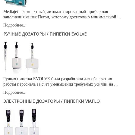
Mediajet – компактный, автоматизированный прибор для
заполнения чашек Петри, которому достаточно минимальной ...
Подробнее...
РУЧНЫЕ ДОЗАТОРЫ / ПИПЕТКИ EVOLVE
Ручная пипетка EVOLVE была разработана для облегчения
работы персонала за счет уменьшения требуемых усилии на ...
Подробнее...
ЭЛЕКТРОННЫЕ ДОЗАТОРЫ / ПИПЕТКИ VIAFLO