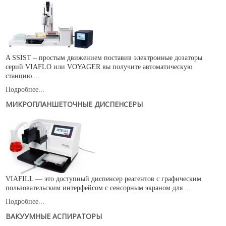
A SSIST – простым движением поставив электронные дозаторы
серий VIAFLO или VOYAGER вы получите автоматическую
станцию ...
Подробнее...
МИКРОПЛАНШЕТОЧНЫЕ ДИСПЕНСЕРЫ
VIAFILL — это доступный диспенсер реагентов с графическим
пользовательским интерфейсом с сенсорным экраном для ...
Подробнее...
ВАКУУМНЫЕ АСПИРАТОРЫ