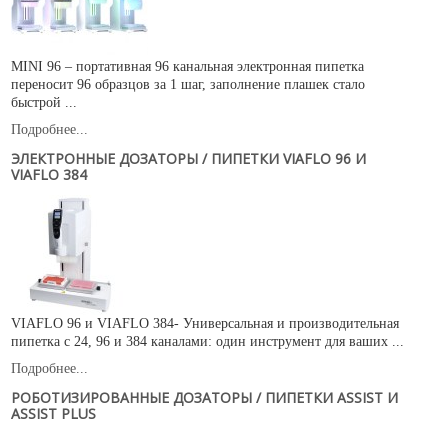
MINI 96 – портативная 96 канальная электронная пипетка
переносит 96 образцов за 1 шаг, заполнение плашек стало
быстрой ...
Подробнее...
ЭЛЕКТРОННЫЕ ДОЗАТОРЫ / ПИПЕТКИ VIAFLO 96 И
VIAFLO 384
VIAFLO 96 и VIAFLO 384- Универсальная и производительная
пипетка с 24, 96 и 384 каналами: один инструмент для ваших ...
Подробнее...
РОБОТИЗИРОВАННЫЕ ДОЗАТОРЫ / ПИПЕТКИ ASSIST И
ASSIST PLUS