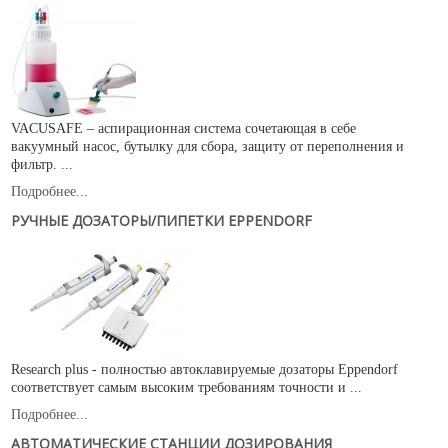
VACUSAFE – аспирационная система сочетающая в себе
вакуумный насос, бутылку для сбора, защиту от переполнения и
фильтр. ...
Подробнее...
РУЧНЫЕ ДОЗАТОРЫ/ПИПЕТКИ EPPENDORF
Research plus - полностью автоклавируемые дозаторы Eppendorf
соответствует самым высоким требованиям точности и ...
Подробнее...
АВТОМАТИЧЕСКИЕ СТАНЦИИ ДОЗИРОВАНИЯ