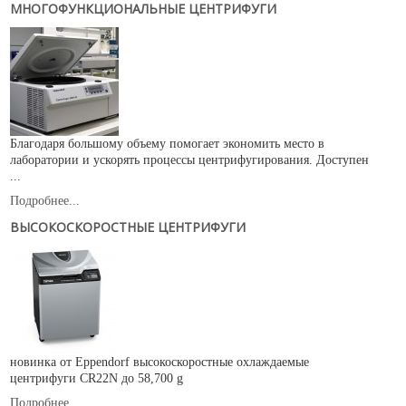
МНОГОФУНКЦИОНАЛЬНЫЕ ЦЕНТРИФУГИ
Благодаря большому объему помогает экономить место в
лаборатории и ускорять процессы центрифугирования. Доступен
...
Подробнее...
ВЫСОКОСКОРОСТНЫЕ ЦЕНТРИФУГИ
новинка от Eppendorf высокоскоростные охлаждаемые
центрифуги CR22N до 58,700 g
Подробнее...