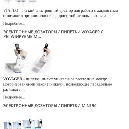
VIAFLO – легкий электронный дозатор для работы с жидкостями
отличаются эргономичностью, простотой использования и ...
Подробнее...
ЭЛЕКТРОННЫЕ ДОЗАТОРЫ / ПИПЕТКИ VOYAGER С
РЕГУЛИРУЕМЫМ ...
VOYAGER - пипетки имеют уникальное расстояние между
моторизованными наконечниками, позволяющее параллельно
разливать ...
Подробнее...
ЭЛЕКТРОННЫЕ ДОЗАТОРЫ / ПИПЕТКИ MINI 96