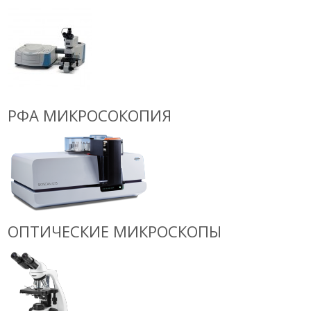
РФА МИКРОСОКОПИЯ
ОПТИЧЕСКИЕ МИКРОСКОПЫ