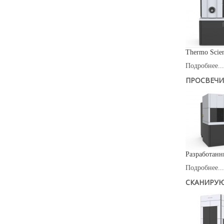
Thermo Scie
Подробнее...
ПРОСВЕЧИ
Разработанн
Подробнее...
СКАНИРУЮ