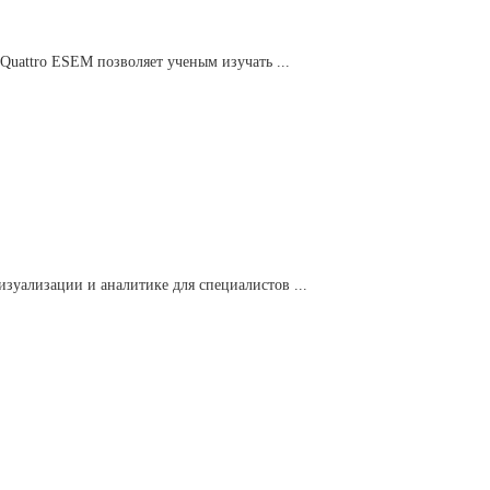
 Quattro ESEM позволяет ученым изучать ...
зуализации и аналитике для специалистов ...