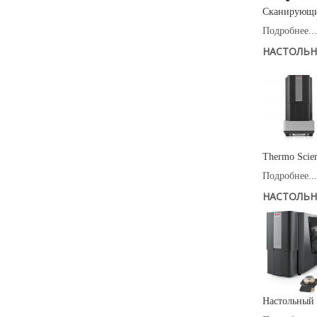
Сканирующий
Подробнее...
НАСТОЛЬН
Thermo Scie
Подробнее...
НАСТОЛЬН
Настольный 