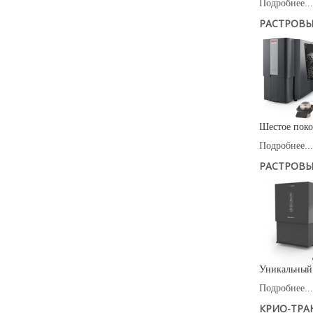
Подробнее...
РАСТРОВЫ
Шестое поко
Подробнее...
РАСТРОВЫ
Уникальный 
Подробнее...
КРИО-ТРА