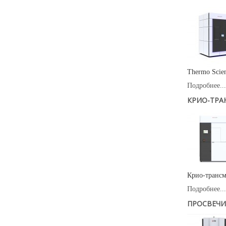
Thermo Scien
Подробнее...
КРИО-ТРА
Крио-трансм
Подробнее...
ПРОСВЕЧИ