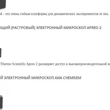
 - это очень гибкая платформа для динамических экспериментов in situ.
ЩИЙ (РАСТРОВЫЙ) ЭЛЕКТРОННЫЙ МИКРОСКОП APREO 2
hermo Scientific Apreo 2 расширяет доступ к высокопроизводительной ви
Й ЭЛЕКТРОННЫЙ МИКРОСКОП AXIA CHEMISEM