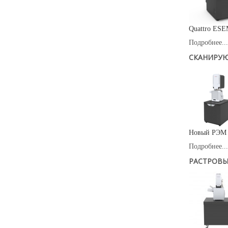
Quattro ESEM
Подробнее...
СКАНИРУЮ
Новый РЭМ T
Подробнее...
РАСТРОВЫ