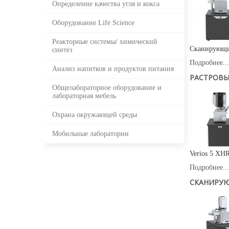
Определение качества угля и кокса
Оборудование Life Science
Реакторные системы/ химический
Сканирующий
синтез
Подробнее...
Анализ напитков и продуктов питания
РАСТРОВЫ
Общелабораторное оборудование и
лабораторная мебель
Охрана окружающей среды
Мобильные лаборатории
Verios 5 XH
Подробнее...
СКАНИРУЮ