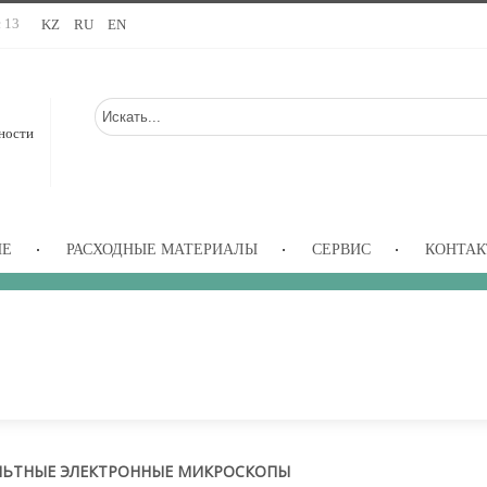
с 13
KZ
RU
EN
ности
ИЕ
РАСХОДНЫЕ МАТЕРИАЛЫ
СЕРВИС
КОНТА
ЬТНЫЕ ЭЛЕКТРОННЫЕ МИКРОСКОПЫ