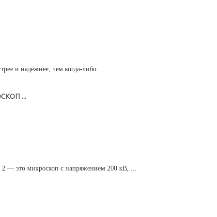
трее и надёжнее, чем когда-либо ...
ОП ...
2 — это микроскоп с напряжением 200 кВ, ...